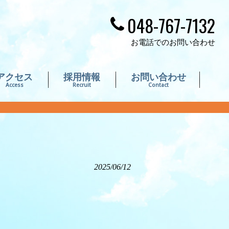
048-767-7132
お電話でのお問い合わせ
アクセス
採用情報
お問い合わせ
Access
Recruit
Contact
2025/06/12