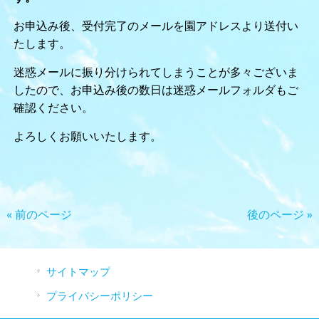
お申込み後、受付完了のメールを園アドレスより送付い
たします。
迷惑メールに振り分けられてしまうことが多々ございま
したので、お申込み後の数日は迷惑メールフォルダもご
確認ください。
よろしくお願いいたします。
« 前のページ
後のページ »
サイトマップ
プライバシーポリシー