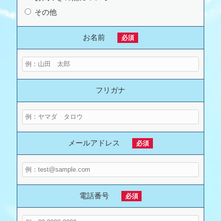
その他
お名前
必須
フリガナ
メールアドレス
必須
電話番号
必須