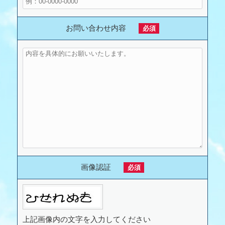
お問い合わせ内容
必須
画像認証
必須
上記画像内の文字を入力してください