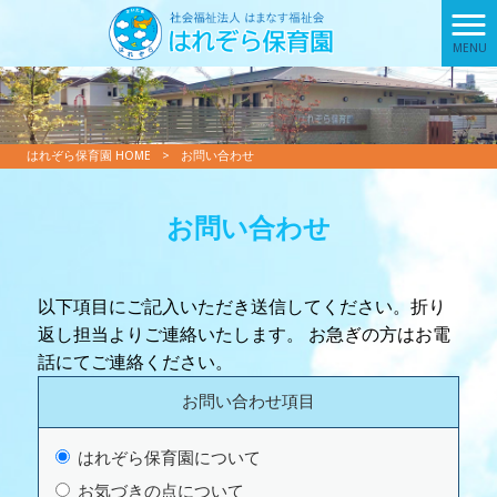
MENU
はれぞら保育園 HOME
>
お問い合わせ
お問い合わせ
以下項目にご記入いただき送信してください。折り
返し担当よりご連絡いたします。 お急ぎの方はお電
話にてご連絡ください。
お問い合わせ項目
はれぞら保育園について
お気づきの点について