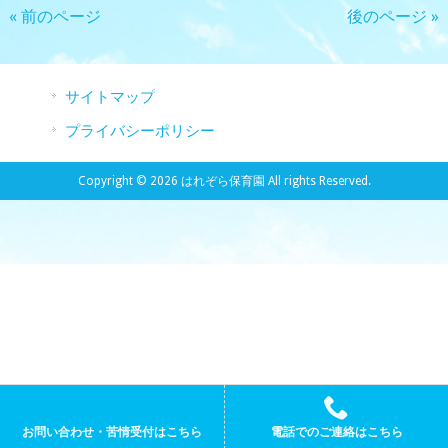
« 前のページ
後のページ »
サイトマップ
プライバシーポリシー
Copyright © 2026 はれぞら保育園 All rights Reserved.
お問い合わせ・苦情受付はこちら
電話でのご連絡はこちら