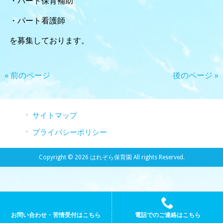
・パート保育補助
・パート看護師
を募集しております。
« 前のページ
後のページ »
サイトマップ
プライバシーポリシー
Copyright © 2026 はれぞら保育園 All rights Reserved.
お問い合わせ・苦情受付はこちら
電話でのご連絡はこちら