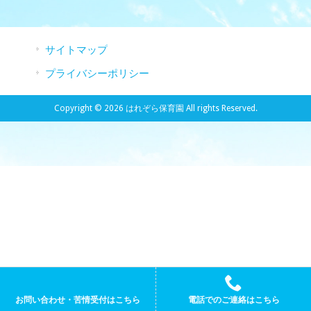
サイトマップ
プライバシーポリシー
Copyright © 2026 はれぞら保育園 All rights Reserved.
お問い合わせ・苦情受付はこちら
電話でのご連絡はこちら