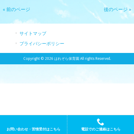
« 前のページ
後のページ »
サイトマップ
プライバシーポリシー
Copyright © 2026 はれぞら保育園 All rights Reserved.
お問い合わせ・苦情受付はこちら
電話でのご連絡はこちら