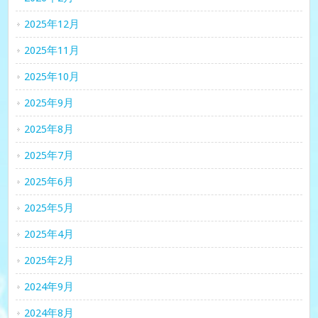
2025年12月
2025年11月
2025年10月
2025年9月
2025年8月
2025年7月
2025年6月
2025年5月
2025年4月
2025年2月
2024年9月
2024年8月