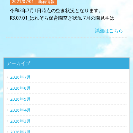
2021/07/01｜
新着情報
令和3年7月1日時点の空き状況となります。
R3.07.01_はれぞら保育園空き状況 7月の園見学は
詳細はこちら
アーカイブ
2026年7月
2026年6月
2026年5月
2026年4月
2026年3月
2026年2月