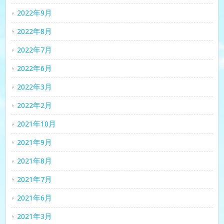
2022年9月
2022年8月
2022年7月
2022年6月
2022年3月
2022年2月
2021年10月
2021年9月
2021年8月
2021年7月
2021年6月
2021年3月