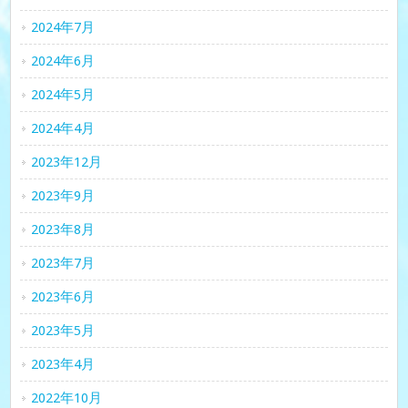
2024年7月
2024年6月
2024年5月
2024年4月
2023年12月
2023年9月
2023年8月
2023年7月
2023年6月
2023年5月
2023年4月
2022年10月