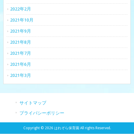
2022年2月
2021年10月
2021年9月
2021年8月
2021年7月
2021年6月
2021年3月
サイトマップ
プライバシーポリシー
Copyright © 2026 はれぞら保育園 All rights Reserved.