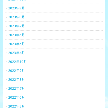
2023年9月
2023年8月
2023年7月
2023年6月
2023年5月
2023年4月
2022年10月
2022年9月
2022年8月
2022年7月
2022年6月
2022年3月