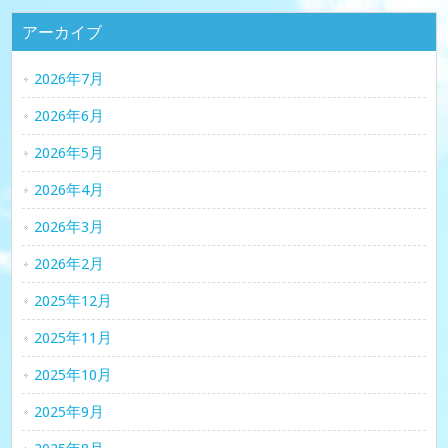
アーカイブ
2026年7月
2026年6月
2026年5月
2026年4月
2026年3月
2026年2月
2025年12月
2025年11月
2025年10月
2025年9月