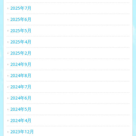
2025年7月
2025年6月
2025年5月
2025年4月
2025年2月
2024年9月
2024年8月
2024年7月
2024年6月
2024年5月
2024年4月
2023年12月