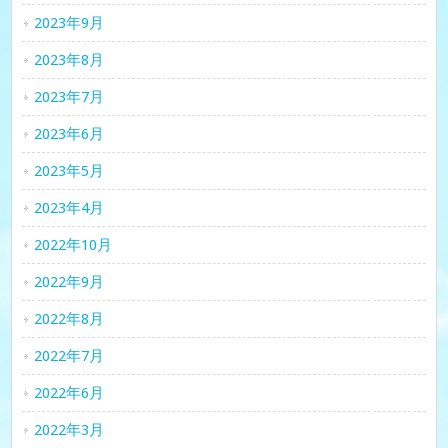
2023年9月
2023年8月
2023年7月
2023年6月
2023年5月
2023年4月
2022年10月
2022年9月
2022年8月
2022年7月
2022年6月
2022年3月