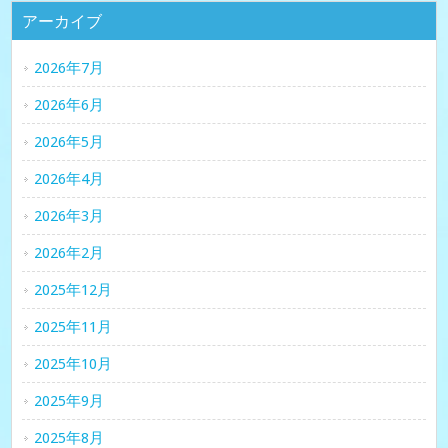
アーカイブ
2026年7月
2026年6月
2026年5月
2026年4月
2026年3月
2026年2月
2025年12月
2025年11月
2025年10月
2025年9月
2025年8月