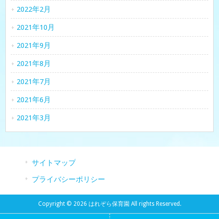
2022年2月
2021年10月
2021年9月
2021年8月
2021年7月
2021年6月
2021年3月
サイトマップ
プライバシーポリシー
Copyright © 2026 はれぞら保育園 All rights Reserved.