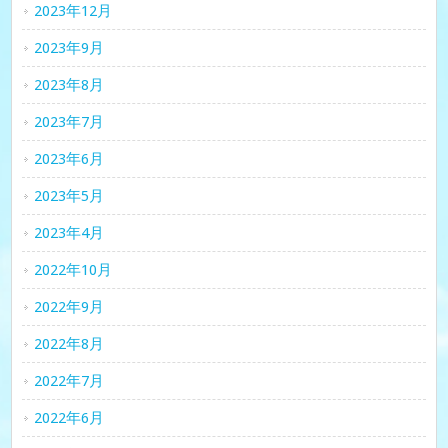
2023年12月
2023年9月
2023年8月
2023年7月
2023年6月
2023年5月
2023年4月
2022年10月
2022年9月
2022年8月
2022年7月
2022年6月