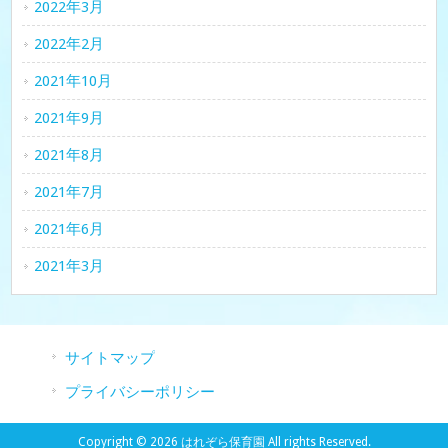
2022年3月
2022年2月
2021年10月
2021年9月
2021年8月
2021年7月
2021年6月
2021年3月
サイトマップ
プライバシーポリシー
Copyright © 2026 はれぞら保育園 All rights Reserved.