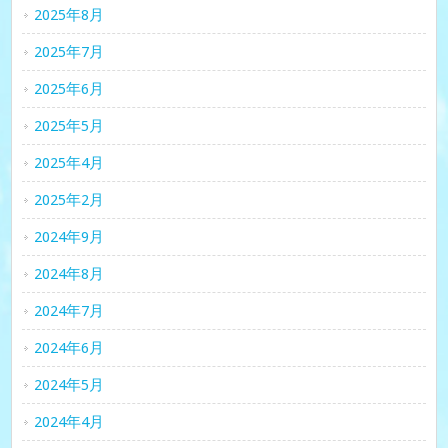
2025年8月
2025年7月
2025年6月
2025年5月
2025年4月
2025年2月
2024年9月
2024年8月
2024年7月
2024年6月
2024年5月
2024年4月