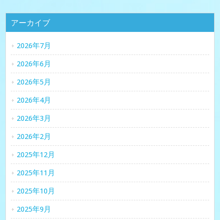
アーカイブ
2026年7月
2026年6月
2026年5月
2026年4月
2026年3月
2026年2月
2025年12月
2025年11月
2025年10月
2025年9月