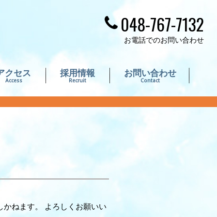
048-767-7132
お電話でのお問い合わせ
アクセス
採用情報
お問い合わせ
Access
Recruit
Contact
しかねます。 よろしくお願いい