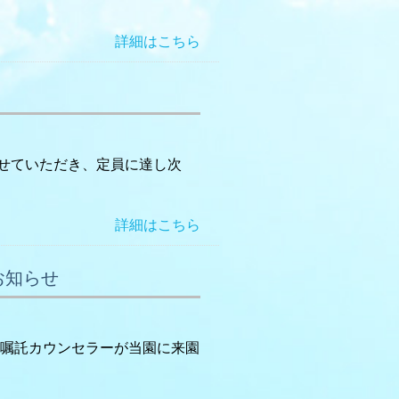
詳細はこちら
させていただき、定員に達し次
詳細はこちら
お知らせ
 嘱託カウンセラーが当園に来園