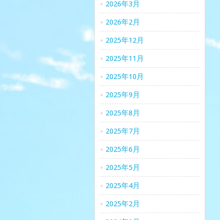
2026年3月
2026年2月
2025年12月
2025年11月
2025年10月
2025年9月
2025年8月
2025年7月
2025年6月
2025年5月
2025年4月
2025年2月