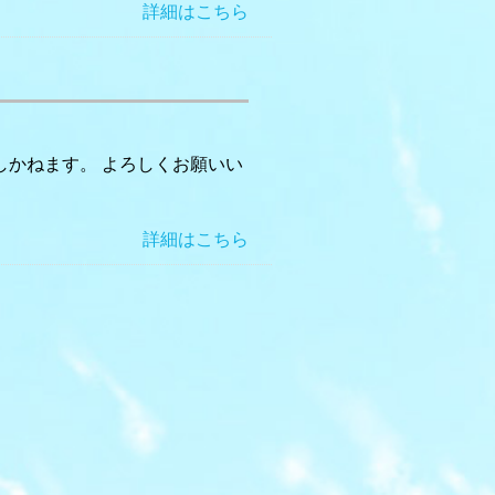
詳細はこちら
しかねます。 よろしくお願いい
詳細はこちら