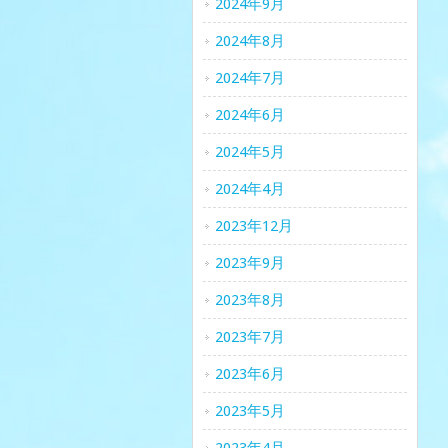
2024年9月
2024年8月
2024年7月
2024年6月
2024年5月
2024年4月
2023年12月
2023年9月
2023年8月
2023年7月
2023年6月
2023年5月