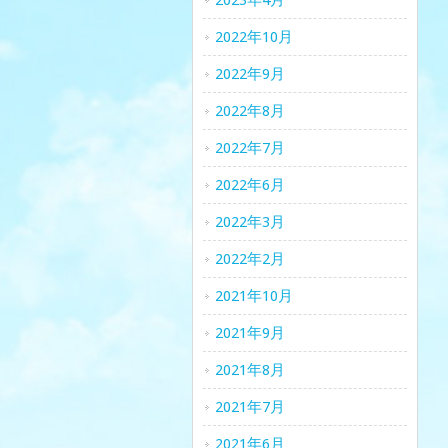
2023年4月
2022年10月
2022年9月
2022年8月
2022年7月
2022年6月
2022年3月
2022年2月
2021年10月
2021年9月
2021年8月
2021年7月
2021年6月