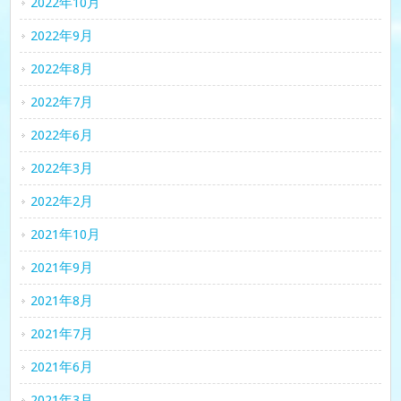
2022年10月
2022年9月
2022年8月
2022年7月
2022年6月
2022年3月
2022年2月
2021年10月
2021年9月
2021年8月
2021年7月
2021年6月
2021年3月