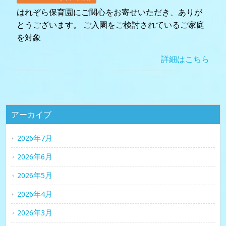
はれぞら保育園にご関心をお寄せいただき、ありが
とうございます。 ご入園をご検討されているご家庭
を対象
詳細はこちら
アーカイブ
2026年7月
2026年6月
2026年5月
2026年4月
2026年3月