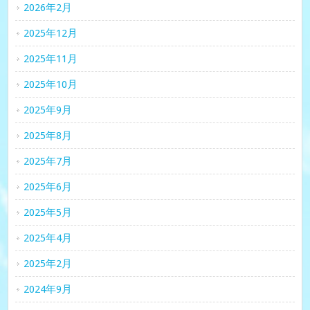
2026年2月
2025年12月
2025年11月
2025年10月
2025年9月
2025年8月
2025年7月
2025年6月
2025年5月
2025年4月
2025年2月
2024年9月