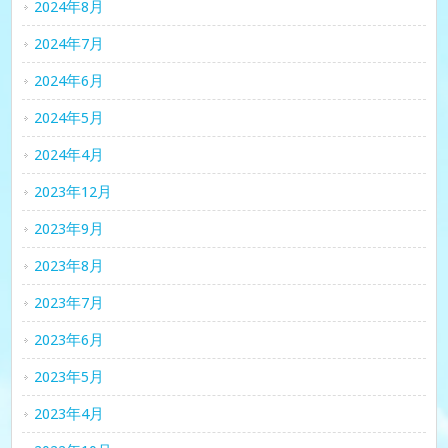
2024年8月
2024年7月
2024年6月
2024年5月
2024年4月
2023年12月
2023年9月
2023年8月
2023年7月
2023年6月
2023年5月
2023年4月