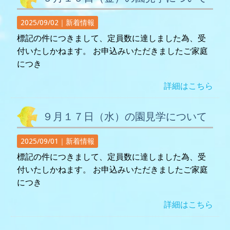
2025/09/02｜
新着情報
標記の件につきまして、定員数に達しました為、受
付いたしかねます。 お申込みいただきましたご家庭
につき
詳細はこちら
９月１７日（水）の園見学について
2025/09/01｜
新着情報
標記の件につきまして、定員数に達しました為、受
付いたしかねます。 お申込みいただきましたご家庭
につき
詳細はこちら