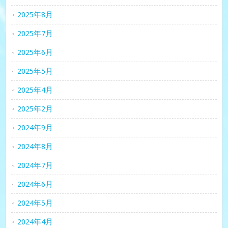
2025年8月
2025年7月
2025年6月
2025年5月
2025年4月
2025年2月
2024年9月
2024年8月
2024年7月
2024年6月
2024年5月
2024年4月