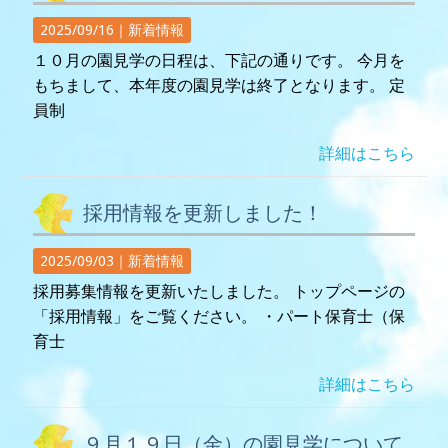
2025/09/16｜
新着情報
１０月の園見学の日程は、下記の通りです。 今月を
もちまして、本年度の園見学は終了となります。 定
員制
詳細はこちら
採用情報を更新しました！
2025/09/03｜
新着情報
採用募集情報を更新いたしました。 トップページの
「採用情報」をご覧ください。 ・パート保育士（保
育士
詳細はこちら
９月１９日（金）の園見学について