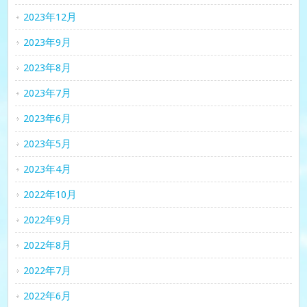
2023年12月
2023年9月
2023年8月
2023年7月
2023年6月
2023年5月
2023年4月
2022年10月
2022年9月
2022年8月
2022年7月
2022年6月