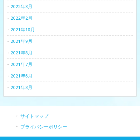
2022年3月
2022年2月
2021年10月
2021年9月
2021年8月
2021年7月
2021年6月
2021年3月
サイトマップ
プライバシーポリシー