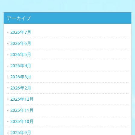
アーカイブ
2026年7月
2026年6月
2026年5月
2026年4月
2026年3月
2026年2月
2025年12月
2025年11月
2025年10月
2025年9月