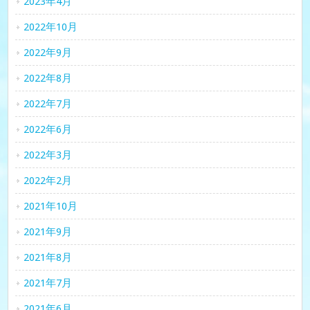
2023年4月
2022年10月
2022年9月
2022年8月
2022年7月
2022年6月
2022年3月
2022年2月
2021年10月
2021年9月
2021年8月
2021年7月
2021年6月