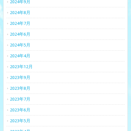
2024年9月
2024年8月
2024年7月
2024年6月
2024年5月
2024年4月
2023年12月
2023年9月
2023年8月
2023年7月
2023年6月
2023年5月