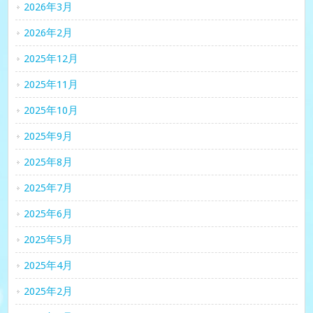
2026年3月
2026年2月
2025年12月
2025年11月
2025年10月
2025年9月
2025年8月
2025年7月
2025年6月
2025年5月
2025年4月
2025年2月