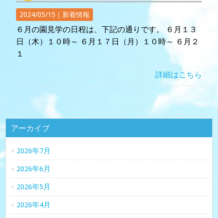
2024/05/15｜
新着情報
６月の園見学の日程は、下記の通りです。 ６月１３
日（木）１０時～ ６月１７日（月）１０時～ ６月２
１
詳細はこちら
アーカイブ
2026年7月
2026年6月
2026年5月
2026年4月