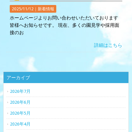
2025/11/12｜
新着情報
ホームページよりお問い合わせいただいております
皆様へお知らせです。 現在、多くの園見学や採用面
接のお
詳細はこちら
アーカイブ
2026年7月
2026年6月
2026年5月
2026年4月