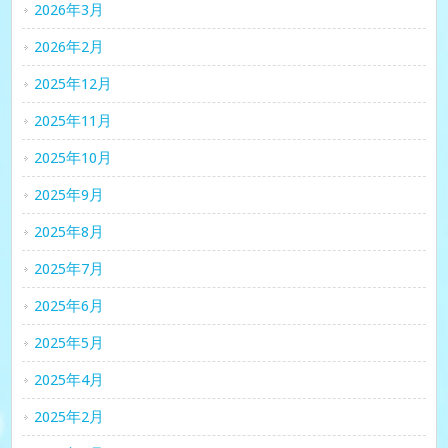
2026年3月
2026年2月
2025年12月
2025年11月
2025年10月
2025年9月
2025年8月
2025年7月
2025年6月
2025年5月
2025年4月
2025年2月