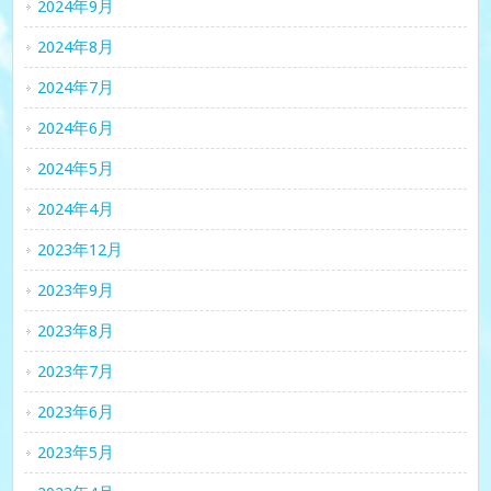
2024年9月
2024年8月
2024年7月
2024年6月
2024年5月
2024年4月
2023年12月
2023年9月
2023年8月
2023年7月
2023年6月
2023年5月