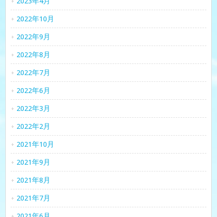
2023年4月
2022年10月
2022年9月
2022年8月
2022年7月
2022年6月
2022年3月
2022年2月
2021年10月
2021年9月
2021年8月
2021年7月
2021年6月