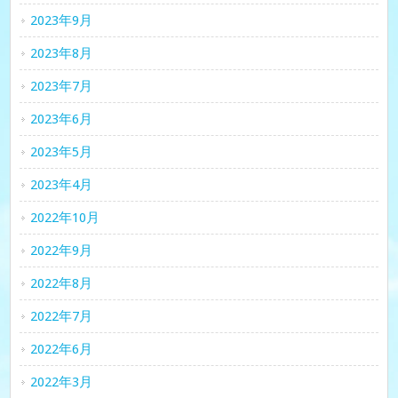
2023年9月
2023年8月
2023年7月
2023年6月
2023年5月
2023年4月
2022年10月
2022年9月
2022年8月
2022年7月
2022年6月
2022年3月