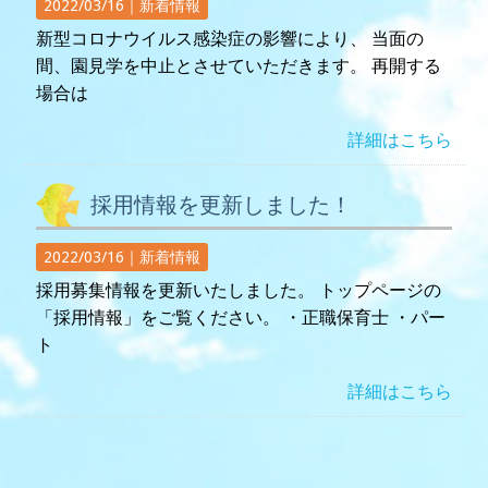
2022/03/16｜
新着情報
新型コロナウイルス感染症の影響により、 当面の
間、園見学を中止とさせていただきます。 再開する
場合は
詳細はこちら
採用情報を更新しました！
2022/03/16｜
新着情報
採用募集情報を更新いたしました。 トップページの
「採用情報」をご覧ください。 ・正職保育士 ・パー
ト
詳細はこちら