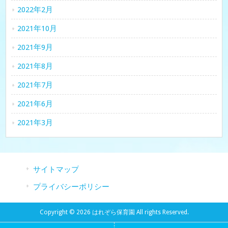
2022年2月
2021年10月
2021年9月
2021年8月
2021年7月
2021年6月
2021年3月
サイトマップ
プライバシーポリシー
Copyright © 2026 はれぞら保育園 All rights Reserved.