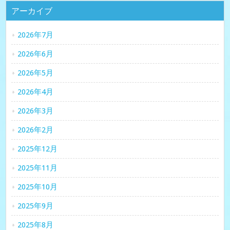
アーカイブ
2026年7月
2026年6月
2026年5月
2026年4月
2026年3月
2026年2月
2025年12月
2025年11月
2025年10月
2025年9月
2025年8月