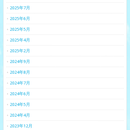
2025年7月
2025年6月
2025年5月
2025年4月
2025年2月
2024年9月
2024年8月
2024年7月
2024年6月
2024年5月
2024年4月
2023年12月