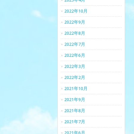
2023年4月
2022年10月
2022年9月
2022年8月
2022年7月
2022年6月
2022年3月
2022年2月
2021年10月
2021年9月
2021年8月
2021年7月
2021年6月