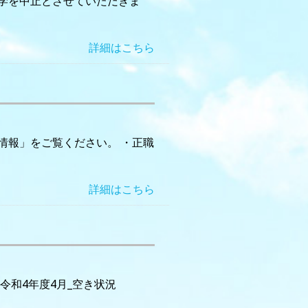
見学を中止とさせていただきま
詳細はこちら
情報」をご覧ください。 ・正職
詳細はこちら
令和4年度4月_空き状況