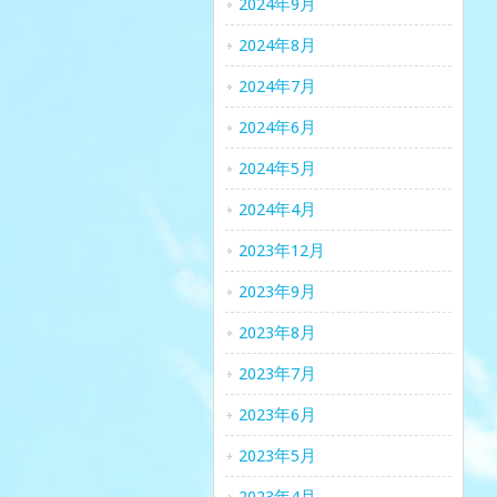
2024年9月
2024年8月
2024年7月
2024年6月
2024年5月
2024年4月
2023年12月
2023年9月
2023年8月
2023年7月
2023年6月
2023年5月