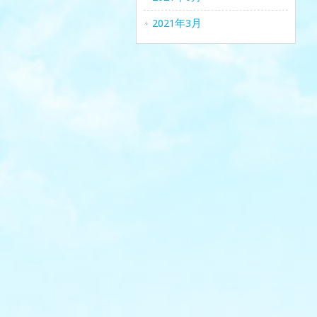
2021年3月