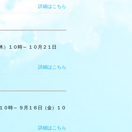
詳細はこちら
木）１０時～ １０月２１日
詳細はこちら
１０時～ ９月１６日（金）１０
詳細はこちら