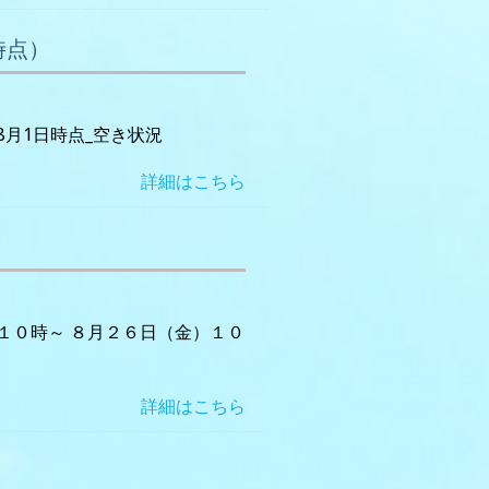
時点）
8月1日時点_空き状況
詳細はこちら
１０時～ ８月２６日（金）１０
詳細はこちら