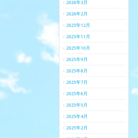
2026年3月
2026年2月
2025年12月
2025年11月
2025年10月
2025年9月
2025年8月
2025年7月
2025年6月
2025年5月
2025年4月
2025年2月