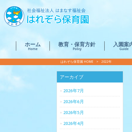
ホーム
教育・保育方針
入園案
Home
Policy
Guide
はれぞら保育園 HOME
>
2022年
アーカイブ
2026年7月
2026年6月
2026年5月
2026年4月