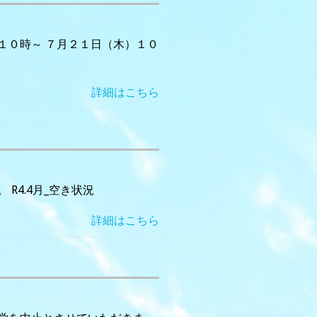
１０時～ ７月２１日（木）１０
詳細はこちら
R4.4月_空き状況
詳細はこちら