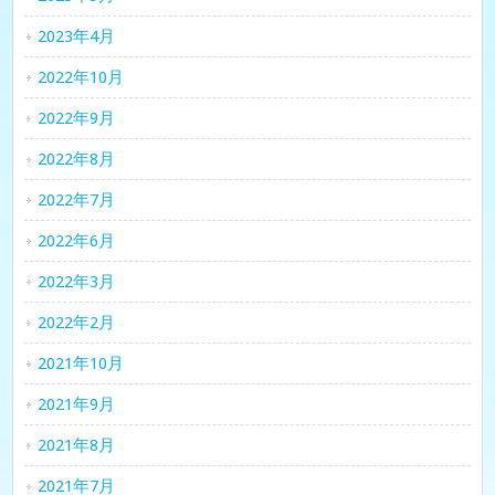
2023年4月
2022年10月
2022年9月
2022年8月
2022年7月
2022年6月
2022年3月
2022年2月
2021年10月
2021年9月
2021年8月
2021年7月