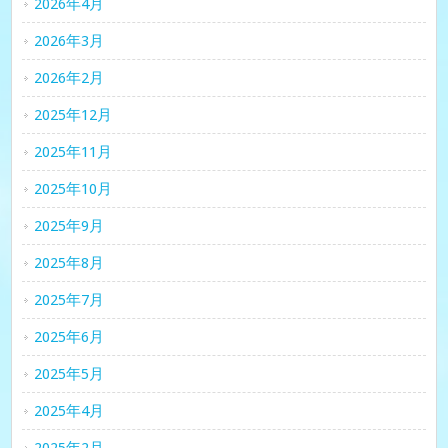
2026年4月
2026年3月
2026年2月
2025年12月
2025年11月
2025年10月
2025年9月
2025年8月
2025年7月
2025年6月
2025年5月
2025年4月