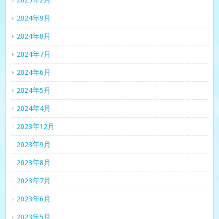
2025年2月
2024年9月
2024年8月
2024年7月
2024年6月
2024年5月
2024年4月
2023年12月
2023年9月
2023年8月
2023年7月
2023年6月
2023年5月