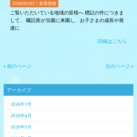
2026/02/02｜
新着情報
ご覧いただいている地域の皆様へ 標記の件につきま
して、 嘱託医が当園に来園し、お子さまの成長や発
達に
詳細はこちら
« 前のページ
次のページ »
アーカイブ
2026年7月
2026年6月
2026年5月