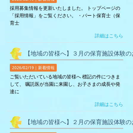
採用募集情報を更新いたしました。 トップページの
「採用情報」をご覧ください。 ・パート保育士（保
育士
詳細はこちら
【地域の皆様へ】３月の保育施設体験の
2026/02/19｜
新着情報
ご覧いただいている地域の皆様へ 標記の件につきま
して、 嘱託医が当園に来園し、お子さまの成長や発
達に
詳細はこちら
【地域の皆様へ】２月の保育施設体験の